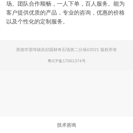
场。团队合作顺畅，一人下单，百人服务。能为
客户提供优质的产品，专业的咨询，优惠的价格
以及个性化的定制服务。
英德市望埠镇良好园林奇石场第二分场©
2021 版权所有
粤ICP备17061374号
技术咨询